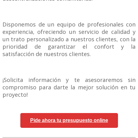
Disponemos de un equipo de profesionales con
experiencia, ofreciendo un servicio de calidad y
un trato personalizado a nuestros clientes, con la
prioridad de garantizar el confort y la
satisfacción de nuestros clientes.
¡Solicita información y te asesoraremos sin
compromiso para darte la mejor solución en tu
proyecto!
Pide ahora tu presupuesto online