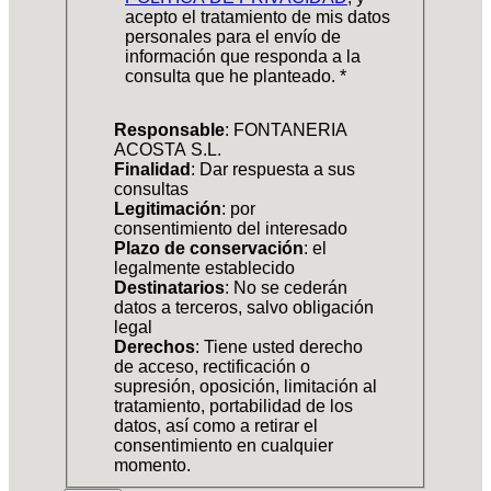
acepto el tratamiento de mis datos
personales para el envío de
información que responda a la
consulta que he planteado.
*
Responsable
: FONTANERIA
ACOSTA S.L.
Finalidad
: Dar respuesta a sus
consultas
Legitimación
: por
consentimiento del interesado
Plazo de conservación
: el
legalmente establecido
Destinatarios
: No se cederán
datos a terceros, salvo obligación
legal
Derechos
: Tiene usted derecho
de acceso, rectificación o
supresión, oposición, limitación al
tratamiento, portabilidad de los
datos, así como a retirar el
consentimiento en cualquier
momento.