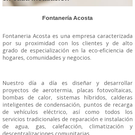
Fontanería Acosta
Fontaneria Acosta es una empresa caracterizada
por su proximidad con los clientes y de alto
grado de especialización en la eco-eficiencia de
hogares, comunidades y negocios.
Nuestro día a día es diseñar y desarrollar
proyectos de aerotermia, placas fotovoltaicas,
bombas de calor, sistemas híbridos, calderas
inteligentes de condensación, puntos de recarga
de vehículos eléctrico, así como todos los
servicios tradicionales de reparación e instalación
de agua, gas, calefacción, climatización y
descentralizaciones comunitarias.