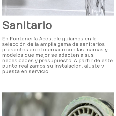
Sanitario
En Fontanería Acosta le guiamos en la
selección de la amplia gama de sanitarios
presentes en el mercado con las marcas y
modelos que mejor se adapten a sus
necesidades y presupuesto. A partir de este
punto realizamos su instalación, ajuste y
puesta en servicio.