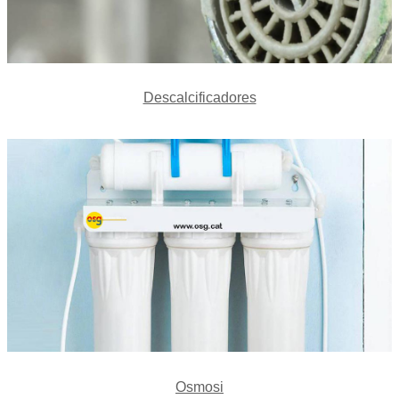
Descalcificadores
Osmosi