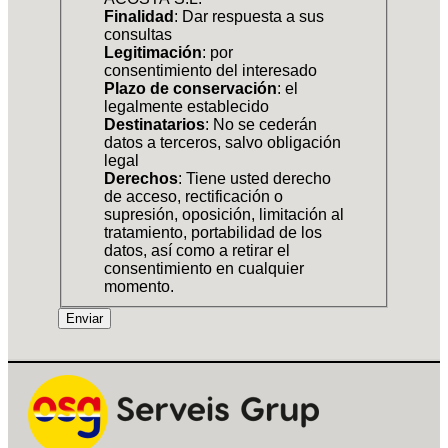
Finalidad
: Dar respuesta a sus
consultas
Legitimación
: por
consentimiento del interesado
Plazo de conservación
: el
legalmente establecido
Destinatarios
: No se cederán
datos a terceros, salvo obligación
legal
Derechos
: Tiene usted derecho
de acceso, rectificación o
supresión, oposición, limitación al
tratamiento, portabilidad de los
datos, así como a retirar el
consentimiento en cualquier
momento.
Enviar