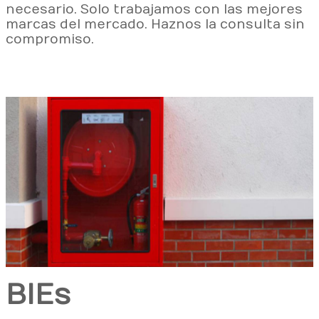
necesario. Solo trabajamos con las mejores
marcas del mercado. Haznos la consulta sin
compromiso.
BIEs