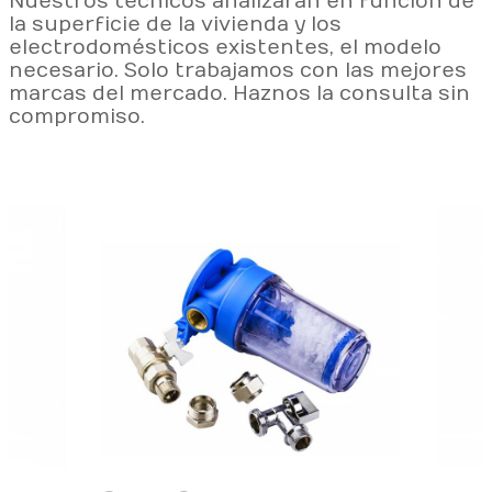
Nuestros técnicos analizarán en función de
la superficie de la vivienda y los
electrodomésticos existentes, el modelo
necesario. Solo trabajamos con las mejores
marcas del mercado. Haznos la consulta sin
compromiso.