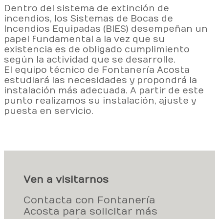
Dentro del sistema de extinción de
incendios, los Sistemas de Bocas de
Incendios Equipadas (BIES) desempeñan un
papel fundamental a la vez que su
existencia es de obligado cumplimiento
según la actividad que se desarrolle.
El equipo técnico de Fontanería Acosta
estudiará las necesidades y propondrá la
instalación más adecuada. A partir de este
punto realizamos su instalación, ajuste y
puesta en servicio.
Ven a visitarnos
Contacta con Fontanería
Acosta para solicitar más