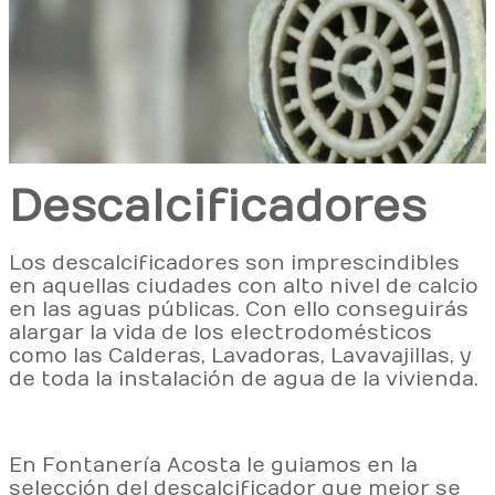
Descalcificadores
Los descalcificadores son imprescindibles
en aquellas ciudades con alto nivel de calcio
en las aguas públicas. Con ello conseguirás
alargar la vida de los electrodomésticos
como las Calderas, Lavadoras, Lavavajillas, y
de toda la instalación de agua de la vivienda.
En Fontanería Acosta le guiamos en la
selección del descalcificador que mejor se