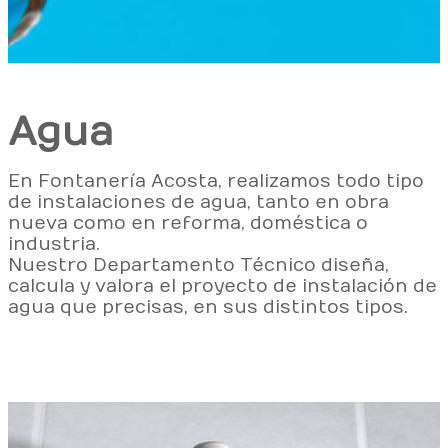
Agua
En Fontanería Acosta, realizamos todo tipo
de instalaciones de agua, tanto en obra
nueva como en reforma, doméstica o
industria.
Nuestro Departamento Técnico diseña,
calcula y valora el proyecto de instalación de
agua que precisas, en sus distintos tipos.