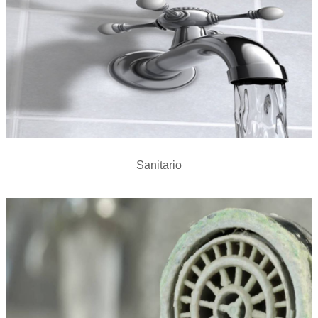
Sanitario