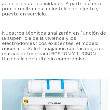
adapte a sus necesidades. A partir de este
punto realizamos su instalación, ajuste y
puesta en servicio.
Nuestros técnicos analizarán en función de
la superficie de la vivienda y los
electrodomésticos existentes, el modelo
necesario. Solo trabajamos con las mejores
marcas del mercado BOSTON Y TUCSON.
Haznos la consulta sin compromiso.