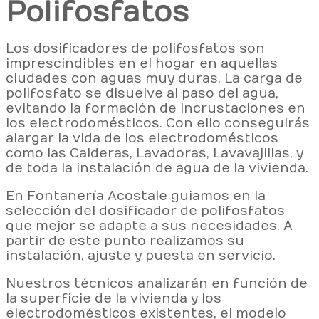
Polifosfatos
Los dosificadores de polifosfatos son
imprescindibles en el hogar en aquellas
ciudades con aguas muy duras. La carga de
polifosfato se disuelve al paso del agua,
evitando la formación de incrustaciones en
los electrodomésticos. Con ello conseguirás
alargar la vida de los electrodomésticos
como las Calderas, Lavadoras, Lavavajillas, y
de toda la instalación de agua de la vivienda.
En Fontanería Acosta le guiamos en la
selección del dosificador de polifosfatos
que mejor se adapte a sus necesidades. A
partir de este punto realizamos su
instalación, ajuste y puesta en servicio.
Nuestros técnicos analizarán en función de
la superficie de la vivienda y los
electrodomésticos existentes, el modelo