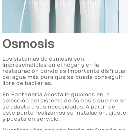
Osmosis
Los sistemas de ósmosis son
imprescindibles en el hogar y en la
restauración donde es importante disfrutar
del agua más pura que se puede conseguir,
libre de bacterias.
En Fontanería Acosta le guiamos en la
selección del sistema de ósmosis que mejor
se adapte a sus necesidades. A partir de
este punto realizamos su instalación, ajuste
y puesta en servicio.