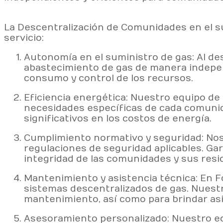
La Descentralización de Comunidades en el s
servicio:
Autonomía en el suministro de gas: Al de
abastecimiento de gas de manera indepen
consumo y control de los recursos.
Eficiencia energética: Nuestro equipo de
necesidades específicas de cada comunida
significativos en los costos de energía.
Cumplimiento normativo y seguridad: Nos
regulaciones de seguridad aplicables. Gar
integridad de las comunidades y sus resi
Mantenimiento y asistencia técnica: En 
sistemas descentralizados de gas. Nuest
mantenimiento, así como para brindar asi
Asesoramiento personalizado: Nuestro eq