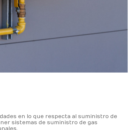
dades en lo que respecta al suministro de
ener sistemas de suministro de gas
onales.