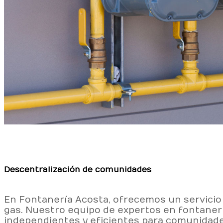
Descentralización de comunidades
En Fontanería Acosta, ofrecemos un servicio
gas. Nuestro equipo de expertos en fontaner
independientes y eficientes para comunidades