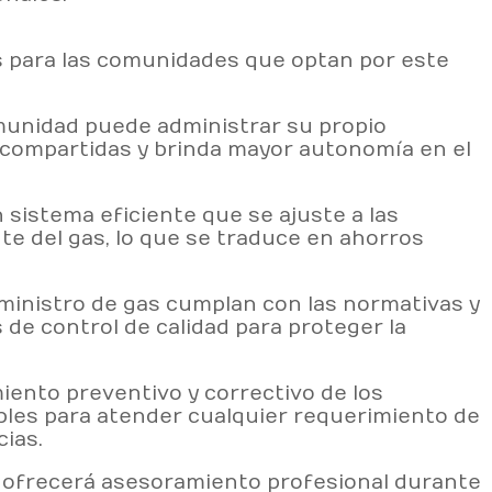
s para las comunidades que optan por este
omunidad puede administrar su propio
 compartidas y brinda mayor autonomía en el
sistema eficiente que se ajuste a las
te del gas, lo que se traduce en ahorros
inistro de gas cumplan con las normativas y
 de control de calidad para proteger la
ento preventivo y correctivo de los
bles para atender cualquier requerimiento de
ias.
 ofrecerá asesoramiento profesional durante