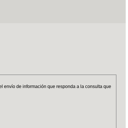
 el envío de información que responda a la consulta que