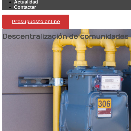
Actualidad
Contactar
Presupuesto online
Descentralización de comunidades