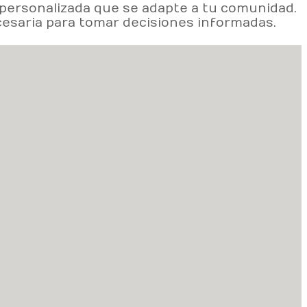
personalizada que se adapte a tu comunidad.
esaria para tomar decisiones informadas.