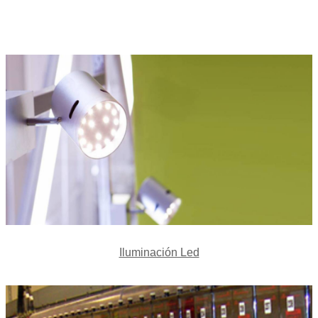
Iluminación Led