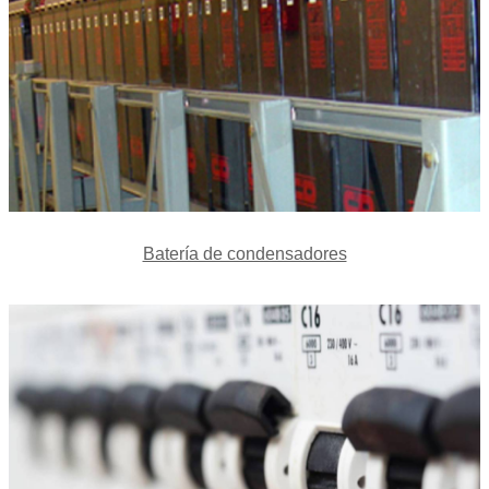
Batería de condensadores