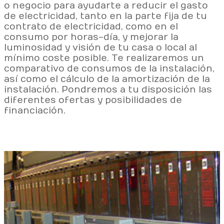
o negocio para ayudarte a reducir el gasto
de electricidad, tanto en la parte fija de tu
contrato de electricidad, como en el
consumo por horas-día, y mejorar la
luminosidad y visión de tu casa o local al
mínimo coste posible. Te realizaremos un
comparativo de consumos de la instalación,
así como el cálculo de la amortización de la
instalación. Pondremos a tu disposición las
diferentes ofertas y posibilidades de
financiación.