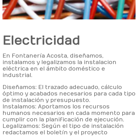
Electricidad
En Fontanería Acosta, diseñamos,
instalamos y legalizamos la instalacion
eléctrica en el ámbito doméstico e
industrial.
Diseñamos: El trazado adecuado, cálculo
óptimo y acabados necesarios para cada tipo
de instalación y presupuesto.
Instalamos: Aportamos los recursos
humanos necesarios en cada momento para
cumplir con la planificación de ejecución.
Legalizamos: Según el tipo de instalación
redactamos el boletín y el proyecto