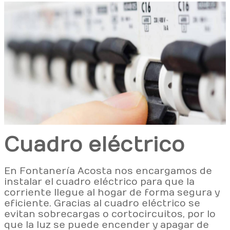
Cuadro eléctrico
En Fontanería Acosta nos encargamos de
instalar el cuadro eléctrico para que la
corriente llegue al hogar de forma segura y
eficiente. Gracias al cuadro eléctrico se
evitan sobrecargas o cortocircuitos, por lo
que la luz se puede encender y apagar de