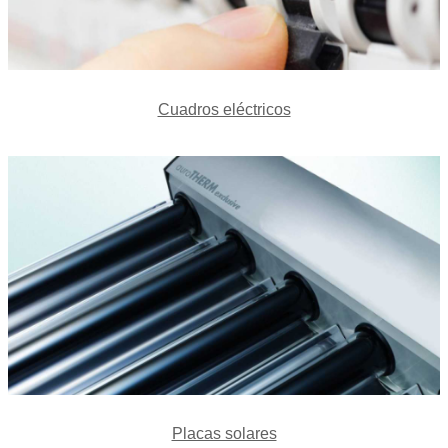
Cuadros eléctricos
Placas solares