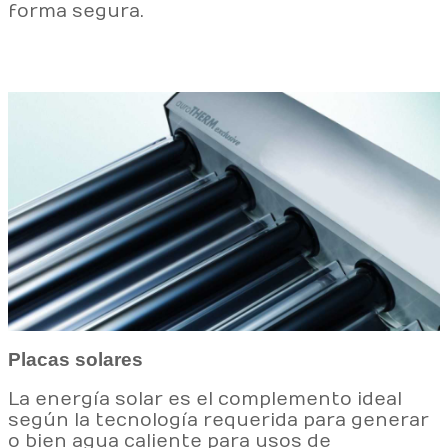
forma segura.
Placas solares
La energía solar es el complemento ideal
según la tecnología requerida para generar
o bien agua caliente para usos de