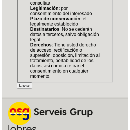
consultas
Legitimación
: por
consentimiento del interesado
Plazo de conservación
: el
legalmente establecido
Destinatarios
: No se cederán
datos a terceros, salvo obligación
legal
Derechos
: Tiene usted derecho
de acceso, rectificación o
supresión, oposición, limitación al
tratamiento, portabilidad de los
datos, así como a retirar el
consentimiento en cualquier
momento.
Enviar