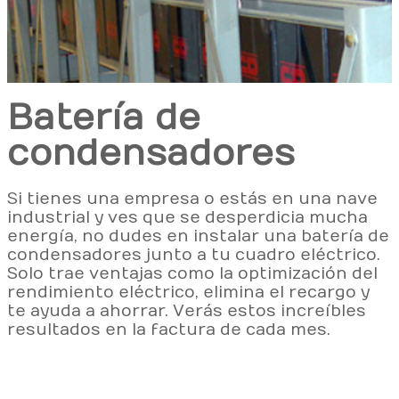
Batería de
condensadores
Si tienes una empresa o estás en una nave
industrial y ves que se desperdicia mucha
energía, no dudes en instalar una batería de
condensadores junto a tu cuadro eléctrico.
Solo trae ventajas como la optimización del
rendimiento eléctrico, elimina el recargo y
te ayuda a ahorrar. Verás estos increíbles
resultados en la factura de cada mes.