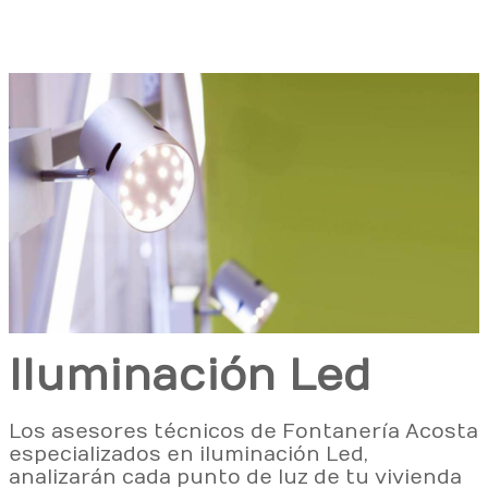
Iluminación Led
Los asesores técnicos de Fontanería Acosta
especializados en iluminación Led,
analizarán cada punto de luz de tu vivienda