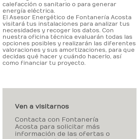
calefacción o sanitario o para generar
energía eléctrica.
El Asesor Energético de Fontanería Acosta
visitará tus instalaciones para analizar tus
necesidades y recoger los datos. Con
nuestra oficina técnica evaluarán todas las
opciones posibles y realizarán las diferentes
valoraciones y sus amortizaciones, para que
decidas qué hacer y cuándo hacerlo, así
como financiar tu proyecto.
Ven a visitarnos
Contacta con Fontanería
Acosta para solicitar más
información de las ofertas o